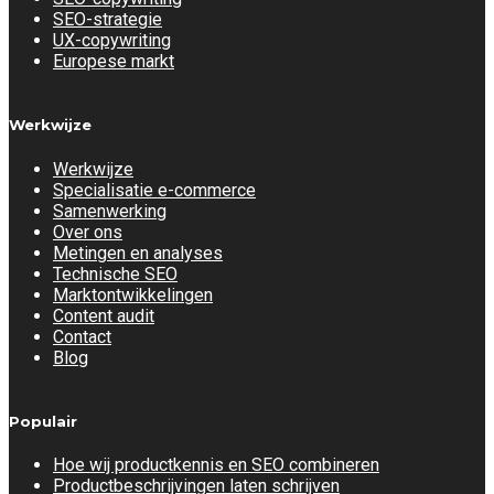
SEO-strategie
UX-copywriting
Europese markt
Werkwijze
Werkwijze
Specialisatie e-commerce
Samenwerking
Over ons
Metingen en analyses
Technische SEO
Marktontwikkelingen
Content audit
Contact
Blog
Populair
Hoe wij productkennis en SEO combineren
Productbeschrijvingen laten schrijven