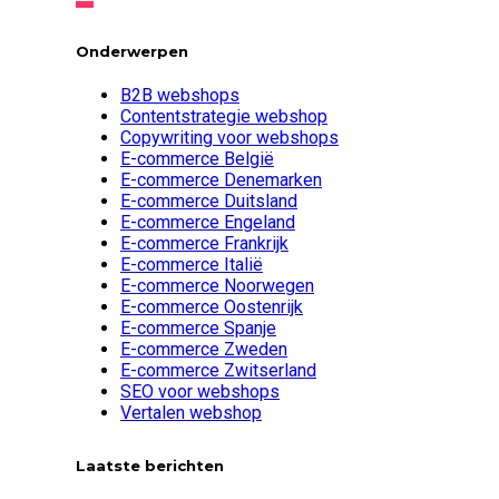
Onderwerpen
B2B webshops
Contentstrategie webshop
Copywriting voor webshops
E-commerce België
E-commerce Denemarken
E-commerce Duitsland
E-commerce Engeland
E-commerce Frankrijk
E-commerce Italië
E-commerce Noorwegen
E-commerce Oostenrijk
E-commerce Spanje
E-commerce Zweden
E-commerce Zwitserland
SEO voor webshops
Vertalen webshop
Laatste berichten