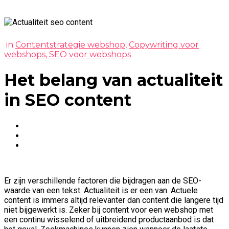
in
Contentstrategie webshop
,
Copywriting voor
webshops
,
SEO voor webshops
Het belang van actualiteit
in SEO content
Share:
Er zijn verschillende factoren die bijdragen aan de SEO-
waarde van een tekst. Actualiteit is er een van. Actuele
content is immers altijd relevanter dan content die langere tijd
niet bijgewerkt is. Zeker bij content voor een webshop met
een continu wisselend of uitbreidend productaanbod is dat